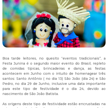
Boa tarde leitores, no quesito “eventos tradicionais”,
a
Festa Junina é o segundo maior evento do Brasil, repleto
de comidas típicas, brincadeiras e dança, as festas
acontecem em Junho com o intuito de homenagear três
santos: Santo Antônio ( no dia 13) São João (dia 24) e São
Pedro, no dia 29 de Junho, inclusive uma data importante
para este tipo de festividade é o dia 24, devido ao
nascimento de São João Batista.
As origens deste tipo de festividade estão encrustadas na