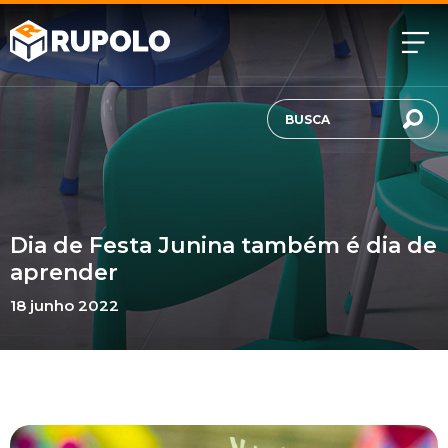
Dia de Festa Junina também é dia de
aprender
18 junho 2022