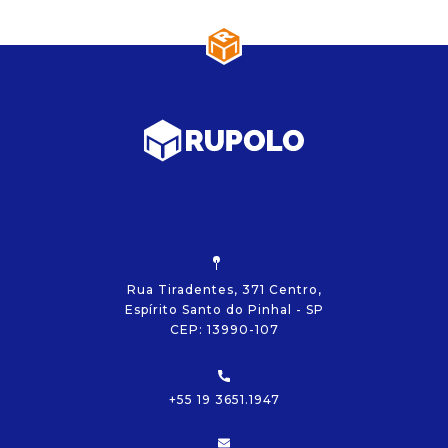
Rua Tiradentes, 371 Centro,
Espírito Santo do Pinhal - SP
CEP: 13990-107
+55 19 3651.1947