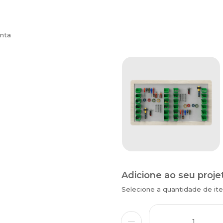
nta
Adicione ao seu proje
Selecione a quantidade de i