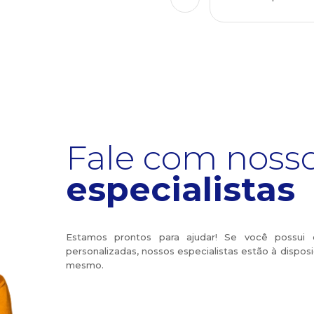
Fale com noss
especialistas
Estamos prontos para ajudar! Se você possui 
personalizadas, nossos especialistas estão à dispos
mesmo.