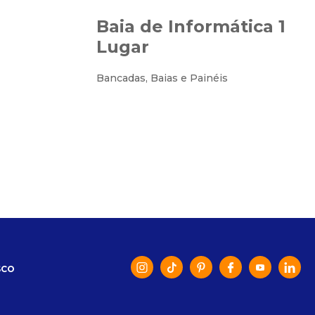
Baia de Informática 1
Lugar
Bancadas, Baias e Painéis
SCO