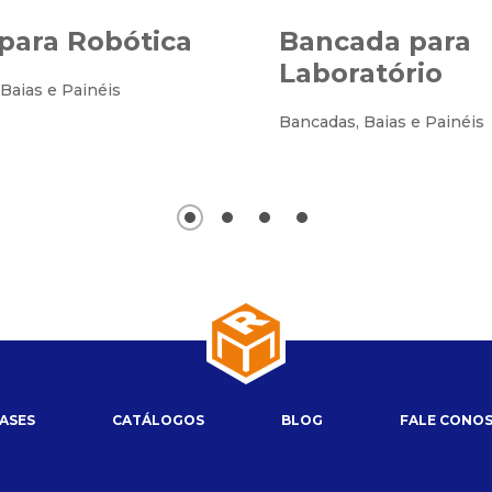
para Robótica
Bancada para
Laboratório
Baias e Painéis
Bancadas, Baias e Painéis
ASES
CATÁLOGOS
BLOG
FALE CONO