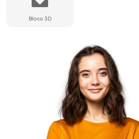
Bloco 3D