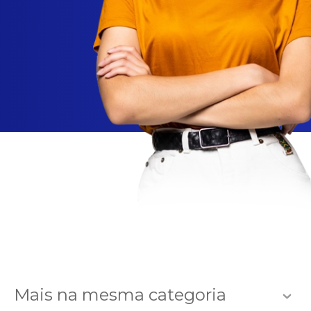
Mais na mesma categoria