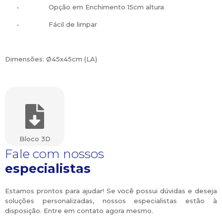
•
Opção em Enchimento 15cm altura
•
Fácil de limpar
Dimensões: Ø45x45cm (LA)
Bloco 3D
Fale com nossos
especialistas
Estamos prontos para ajudar! Se você possui dúvidas e deseja
soluções personalizadas, nossos especialistas estão à
disposição. Entre em contato agora mesmo.