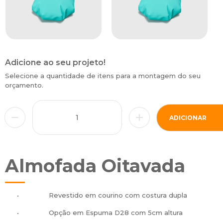
Adicione ao seu projeto!
Selecione a quantidade de itens para a montagem do seu
orçamento.
ADICIONAR
Almofada Oitavada
•
Revestido em courino com costura dupla
•
Opção em Espuma D28 com 5cm altura