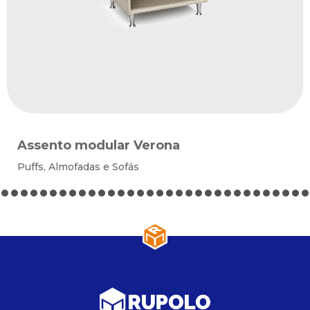
Assento modular Verona
Puffs, Almofadas e Sofás