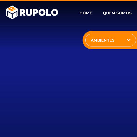
HOME
QUEM SOMOS
AMBIENTES