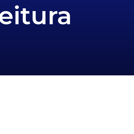
eitura