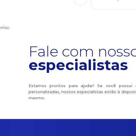
Fale com noss
especialistas
Estamos prontos para ajudar! Se você possui 
personalizadas, nossos especialistas estão à dispos
mesmo.