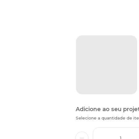
Adicione ao seu proje
Selecione a quantidade de i