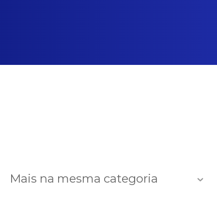
Mais na mesma categoria