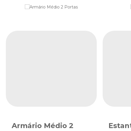
Armário Médio 2
Estan