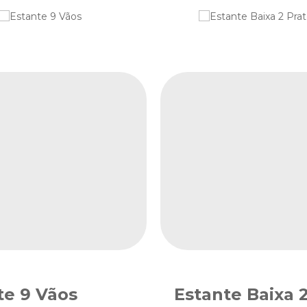
te 9 Vãos
Estante Baixa 