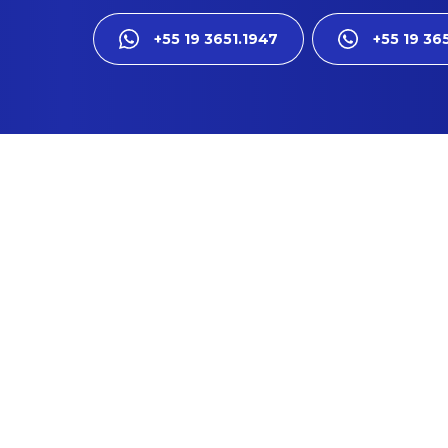
+55 19 3651.1947
+55 19 36