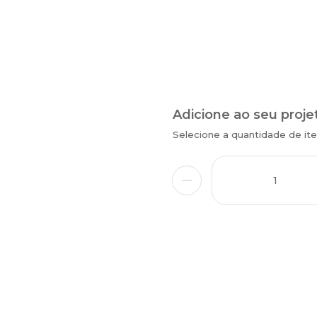
Adicione ao seu proje
Selecione a quantidade de i