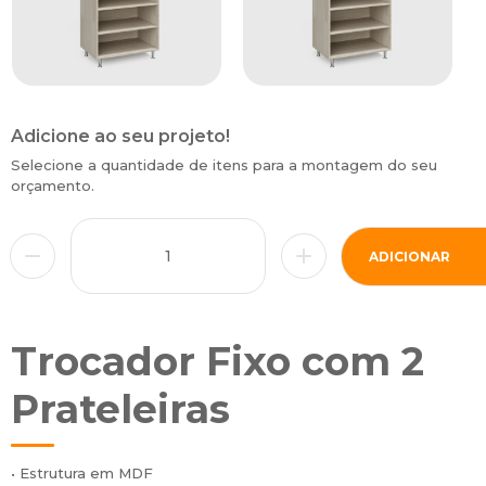
Adicione ao seu projeto!
Selecione a quantidade de itens para a montagem do seu
orçamento.
ADICIONAR
Trocador Fixo com 2
Prateleiras
• Estrutura em MDF