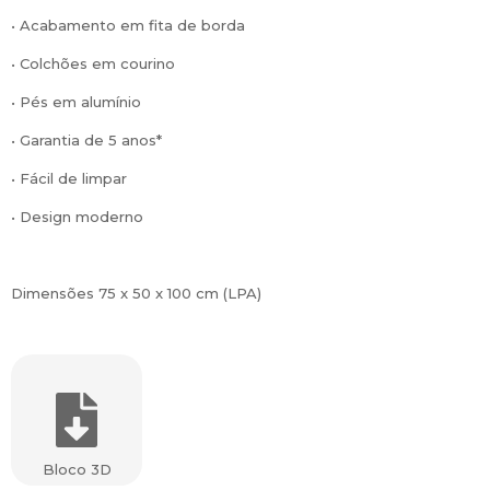
• Acabamento em fita de borda
• Colchões em courino
• Pés em alumínio
• Garantia de 5 anos*
• Fácil de limpar
• Design moderno
Dimensões 75 x 50 x 100 cm (LPA)
Bloco 3D