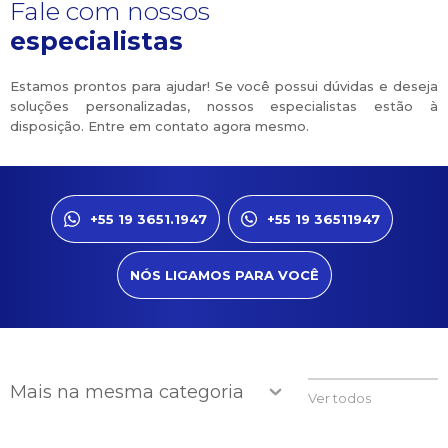
Fale com nossos
especialistas
Estamos prontos para ajudar! Se você possui dúvidas e deseja
soluções personalizadas, nossos especialistas estão à
disposição. Entre em contato agora mesmo.
+55 19 3651.1947
+55 19 36511947
NÓS LIGAMOS PARA VOCÊ
Mais na mesma categoria
Ver todos