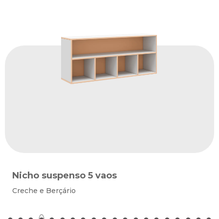
Nicho suspenso 5 vaos
Creche e Berçário