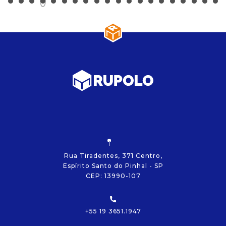
Rua Tiradentes, 371 Centro,
Espírito Santo do Pinhal - SP
CEP: 13990-107
+55 19 3651.1947