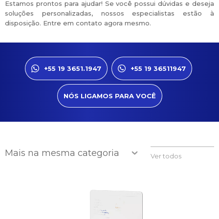
Estamos prontos para ajudar! Se você possui dúvidas e deseja
soluções personalizadas, nossos especialistas estão à
disposição. Entre em contato agora mesmo.
+55 19 3651.1947
+55 19 36511947
NÓS LIGAMOS PARA VOCÊ
Mais na mesma categoria
Ver todos