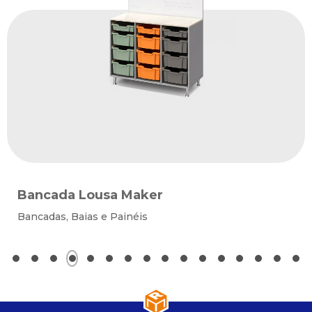
Bancada Lousa Maker
Bancadas, Baias e Painéis