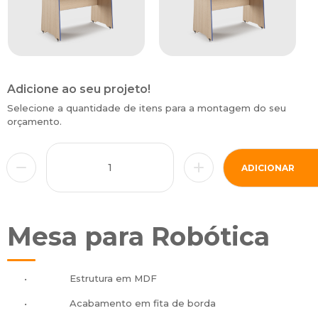
Adicione ao seu projeto!
Selecione a quantidade de itens para a montagem do seu
orçamento.
ADICIONAR
Mesa para Robótica
•
Estrutura em MDF
•
Acabamento em fita de borda