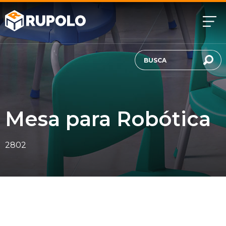
Mesa para Robótica
2802