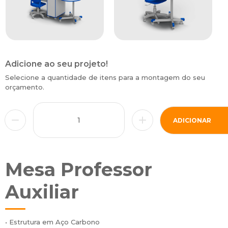
Adicione ao seu projeto!
Selecione a quantidade de itens para a montagem do seu
orçamento.
ADICIONAR
Mesa Professor
Auxiliar
• Estrutura em Aço Carbono