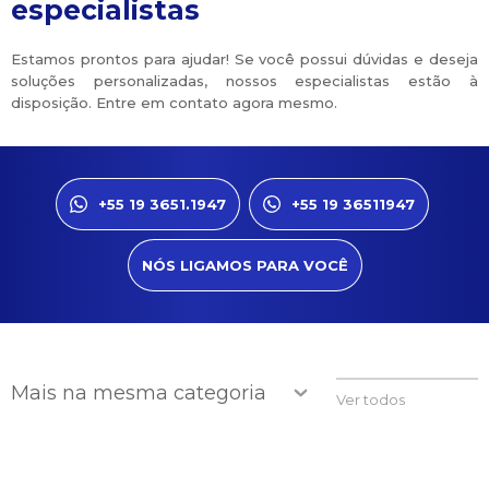
especialistas
Estamos prontos para ajudar! Se você possui dúvidas e deseja
soluções personalizadas, nossos especialistas estão à
disposição. Entre em contato agora mesmo.
+55 19 3651.1947
+55 19 36511947
NÓS LIGAMOS PARA VOCÊ
Mais na mesma categoria
Ver todos