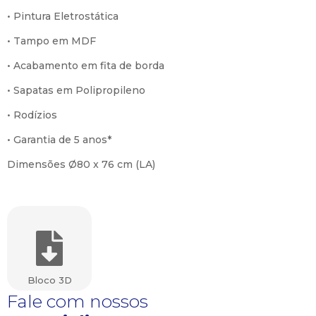
• Pintura Eletrostática
• Tampo em MDF
• Acabamento em fita de borda
• Sapatas em Polipropileno
• Rodízios
• Garantia de 5 anos*
Dimensões Ø80 x 76 cm (LA)
Bloco 3D
Fale com nossos