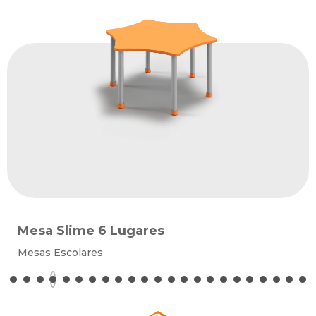
Mesa Slime 6 Lugares
Mesas Escolares