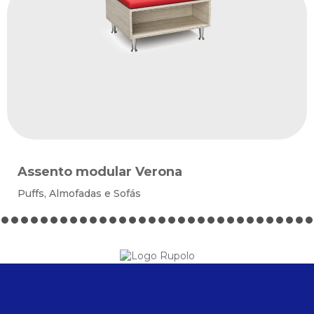
Assento modular Verona
Puffs, Almofadas e Sofás