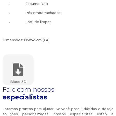
•
Espuma D28
•
Pés emborrachados
•
Fácil de limpar
Dimensões: Ø51x45cm (LA)
Bloco 3D
Fale com nossos
especialistas
Estamos prontos para ajudar! Se você possui dúvidas e deseja
soluções personalizadas, nossos especialistas estão à