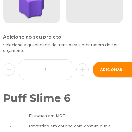
Adicione ao seu projeto!
Selecione a quantidade de itens para a montagem do seu
orçamento.
ADICIONAR
Puff Slime 6
•
Estrutura em MDF
•
Revestido em courino com costura dupla