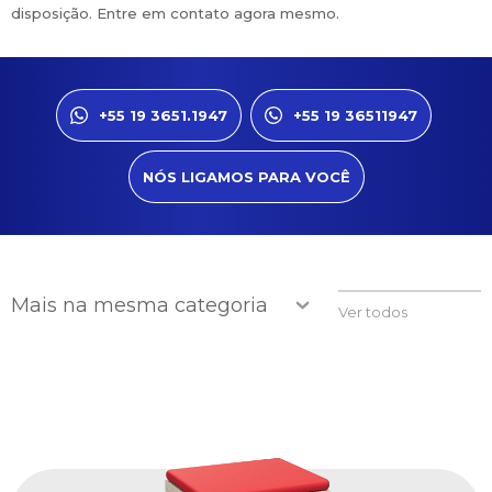
disposição. Entre em contato agora mesmo.
+55 19 3651.1947
+55 19 36511947
NÓS LIGAMOS PARA VOCÊ
Mais na mesma categoria
Ver todos