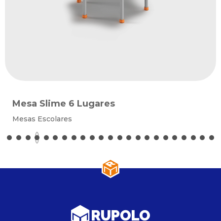
Mesa Slime 6 Lugares
Mesas Escolares