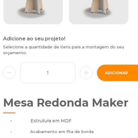
Adicione ao seu projeto!
Selecione a quantidade de itens para a montagem do seu
orçamento.
ADICIONAR
Mesa Redonda Maker
•
Estrutura em MDF
•
Acabamento em fita de borda