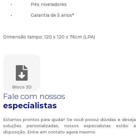
•
Pés niveladores
•
Garantia de 5 anos*
Dimensão tampo: 120 x 120 x 76cm (LPA)
Bloco 3D
Fale com nossos
especialistas
Estamos prontos para ajudar! Se você possui dúvidas e deseja
soluções personalizadas, nossos especialistas estão à
disposição. Entre em contato agora mesmo.