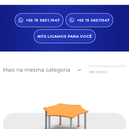
+55 19 3651.1947
+55 19 36511947
NÓS LIGAMOS PARA VOCÊ
Mais na mesma categoria
Ver todos