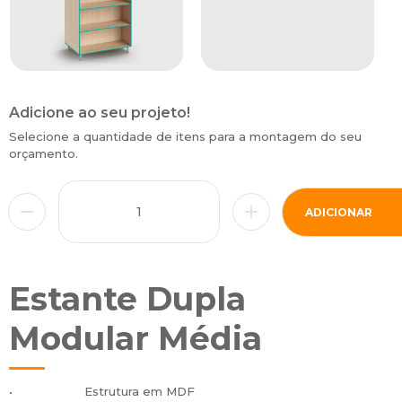
Adicione ao seu projeto!
Selecione a quantidade de itens para a montagem do seu
orçamento.
ADICIONAR
Estante Dupla
Modular Média
• Estrutura em MDF