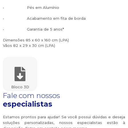
• Pés em Alumínio
• Acabamento em fita de borda
• Garantia de 5 anos*
Dimensões 85 x 60 x 160 cm (LPA)
Vãos 82 x 29 x 30 cm (LPA)
Bloco 3D
Fale com nossos
especialistas
Estamos prontos para ajudar! Se você possui dúvidas e deseja
soluções personalizadas, nossos especialistas estão à