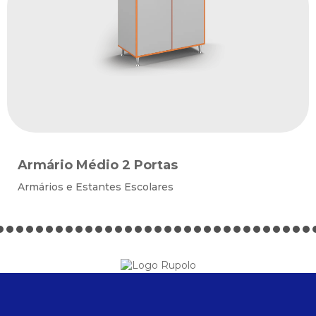
Armário Médio 2 Portas
Armários e Estantes Escolares