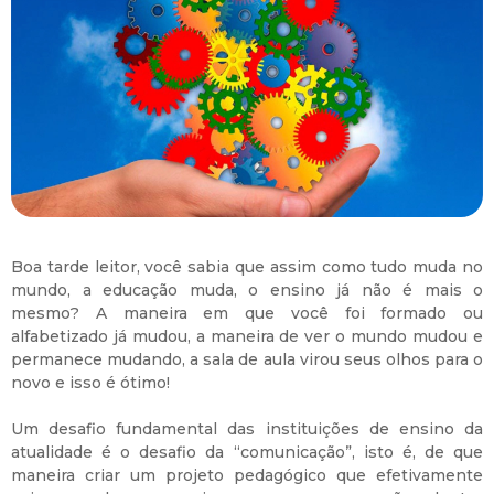
Boa tarde leitor, você sabia que assim como tudo muda no
mundo, a educação muda, o ensino já não é mais o
mesmo? A maneira em que você foi formado ou
alfabetizado já mudou, a maneira de ver o mundo mudou e
permanece mudando, a sala de aula virou seus olhos para o
novo e isso é ótimo!
Um desafio fundamental das instituições de ensino da
atualidade é o desafio da “comunicação”, isto é, de que
maneira criar um projeto pedagógico que efetivamente