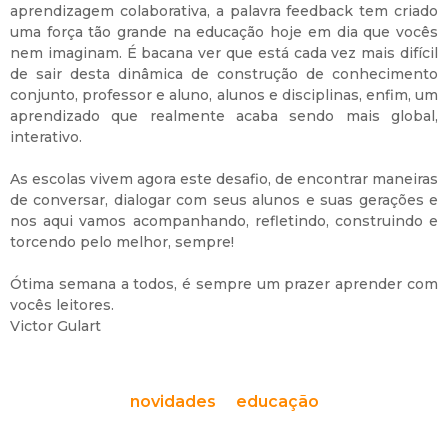
aprendizagem colaborativa, a palavra feedback tem criado
uma força tão grande na educação hoje em dia que vocês
nem imaginam. É bacana ver que está cada vez mais difícil
de sair desta dinâmica de construção de conhecimento
conjunto, professor e aluno, alunos e disciplinas, enfim, um
aprendizado que realmente acaba sendo mais global,
interativo.
As escolas vivem agora este desafio, de encontrar maneiras
de conversar, dialogar com seus alunos e suas gerações e
nos aqui vamos acompanhando, refletindo, construindo e
torcendo pelo melhor, sempre!
Ótima semana a todos, é sempre um prazer aprender com
vocês leitores.
Victor Gulart
novidades
educação