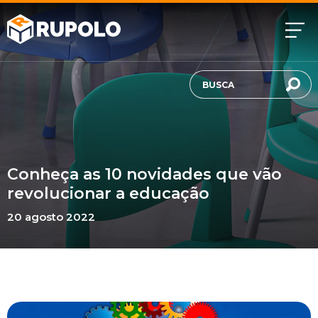
Conheça as 10 novidades que vão
revolucionar a educação
20 agosto 2022