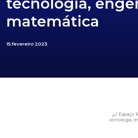
tecnologia, enge
matemática
15 fevereiro 2023