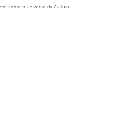
s sobre o universo da Cultura