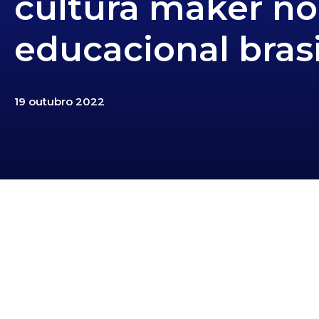
cultura maker no
educacional brasi
19 outubro 2022