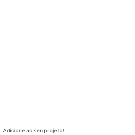
Adicione ao seu projeto!