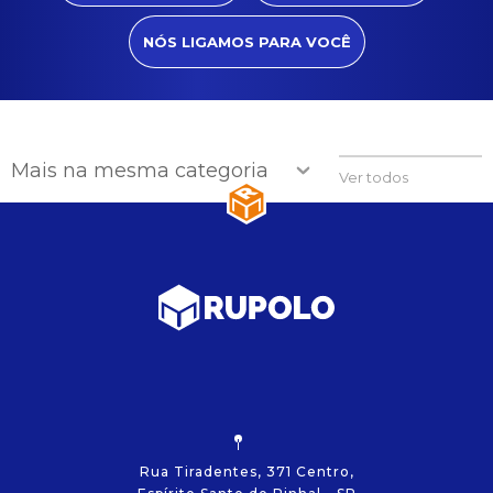
NÓS LIGAMOS PARA VOCÊ
Mais na mesma categoria
Ver todos
Rua Tiradentes, 371 Centro,