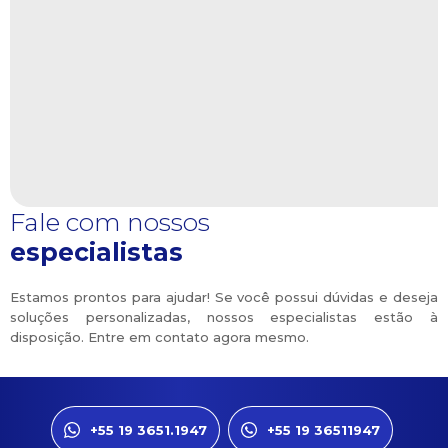
Fale com nossos
especialistas
Estamos prontos para ajudar! Se você possui dúvidas e deseja
soluções personalizadas, nossos especialistas estão à
disposição. Entre em contato agora mesmo.
+55 19 3651.1947
+55 19 36511947