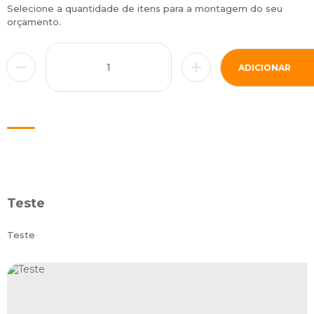
Selecione a quantidade de itens para a montagem do seu
orçamento.
ADICIONAR
Teste
Teste