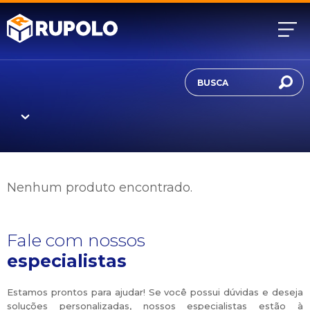
Nenhum produto encontrado.
Fale com nossos
especialistas
Estamos prontos para ajudar! Se você possui dúvidas e deseja
soluções personalizadas, nossos especialistas estão à