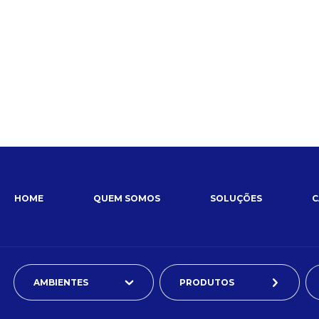
HOME
QUEM SOMOS
SOLUÇÕES
C
AMBIENTES
PRODUTOS