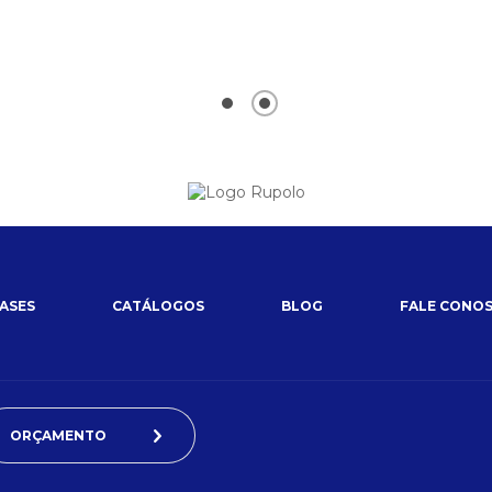
ASES
CATÁLOGOS
BLOG
FALE CONO
ORÇAMENTO