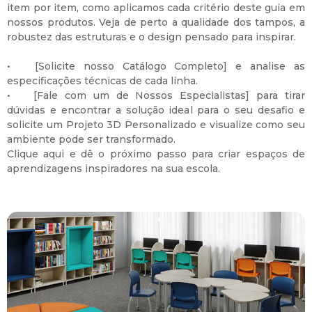
item por item, como aplicamos cada critério deste guia em
nossos produtos. Veja de perto a qualidade dos tampos, a
robustez das estruturas e o design pensado para inspirar.
•
[Solicite nosso Catálogo Completo]
e analise as
especificações técnicas de cada linha.
•
[Fale com um de Nossos Especialistas]
para tirar
dúvidas e encontrar a solução ideal para o seu desafio e
solicite
um Projeto 3D Personalizado e visualize como seu
ambiente pode ser transformado.
Clique aqui e dê o próximo passo para criar espaços de
aprendizagens inspiradores na sua escola.