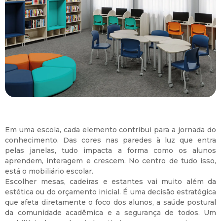
Em uma escola, cada elemento contribui para a jornada do
conhecimento. Das cores nas paredes à luz que entra
pelas janelas, tudo impacta a forma como os alunos
aprendem, interagem e crescem. No centro de tudo isso,
está o mobiliário escolar.
Escolher mesas, cadeiras e estantes vai muito além da
estética ou do orçamento inicial. É uma decisão estratégica
que afeta diretamente o foco dos alunos, a saúde postural
da comunidade acadêmica e a segurança de todos. Um