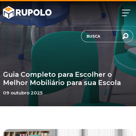
Guia Completo para Escolher o
Melhor Mobiliário para sua Escola
09 outubro 2025