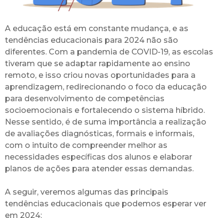
A educação está em constante mudança, e as
tendências educacionais para 2024 não são
diferentes. Com a pandemia de COVID-19, as escolas
tiveram que se adaptar rapidamente ao ensino
remoto, e isso criou novas oportunidades para a
aprendizagem, redirecionando o foco da educação
para desenvolvimento de competências
socioemocionais e fortalecendo o sistema híbrido.
Nesse sentido, é de suma importância a realização
de avaliações diagnósticas, formais e informais,
com o intuito de compreender melhor as
necessidades específicas dos alunos e elaborar
planos de ações para atender essas demandas.
A seguir, veremos algumas das principais
tendências educacionais que podemos esperar ver
em 2024: