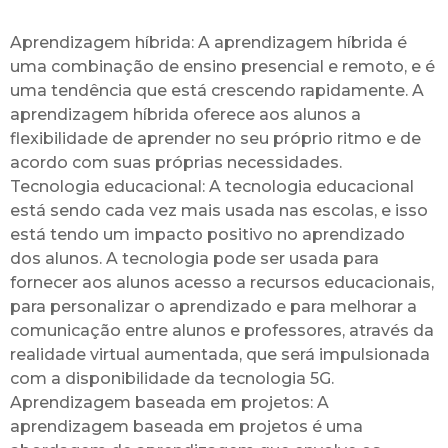
Aprendizagem híbrida: A aprendizagem híbrida é
uma combinação de ensino presencial e remoto, e é
uma tendência que está crescendo rapidamente. A
aprendizagem híbrida oferece aos alunos a
flexibilidade de aprender no seu próprio ritmo e de
acordo com suas próprias necessidades.
Tecnologia educacional: A tecnologia educacional
está sendo cada vez mais usada nas escolas, e isso
está tendo um impacto positivo no aprendizado
dos alunos. A tecnologia pode ser usada para
fornecer aos alunos acesso a recursos educacionais,
para personalizar o aprendizado e para melhorar a
comunicação entre alunos e professores, através da
realidade virtual aumentada, que será impulsionada
com a disponibilidade da tecnologia 5G.
Aprendizagem baseada em projetos: A
aprendizagem baseada em projetos é uma