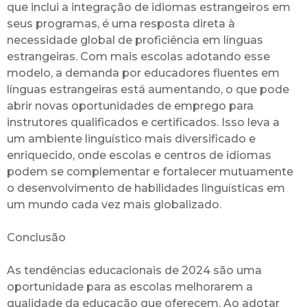
que inclui a integração de idiomas estrangeiros em
seus programas, é uma resposta direta à
necessidade global de proficiência em línguas
estrangeiras. Com mais escolas adotando esse
modelo, a demanda por educadores fluentes em
línguas estrangeiras está aumentando, o que pode
abrir novas oportunidades de emprego para
instrutores qualificados e certificados. Isso leva a
um ambiente linguístico mais diversificado e
enriquecido, onde escolas e centros de idiomas
podem se complementar e fortalecer mutuamente
o desenvolvimento de habilidades linguísticas em
um mundo cada vez mais globalizado.
Conclusão
As tendências educacionais de 2024 são uma
oportunidade para as escolas melhorarem a
qualidade da educação que oferecem. Ao adotar