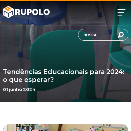
Tendências Educacionais para 2024:
o que esperar?
01 junho 2024