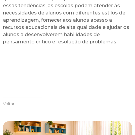
essas tendências, as escolas podem atender às
necessidades de alunos com diferentes estilos de
aprendizagem, fornecer aos alunos acesso a
recursos educacionais de alta qualidade e ajudar os
alunos a desenvolverem habilidades de
pensamento crítico e resolução de problemas.
Voltar