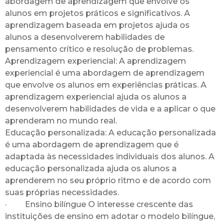
abordagem de aprendizagem que envolve os
alunos em projetos práticos e significativos. A
aprendizagem baseada em projetos ajuda os
alunos a desenvolverem habilidades de
pensamento crítico e resolução de problemas.
Aprendizagem experiencial: A aprendizagem
experiencial é uma abordagem de aprendizagem
que envolve os alunos em experiências práticas. A
aprendizagem experiencial ajuda os alunos a
desenvolverem habilidades de vida e a aplicar o que
aprenderam no mundo real.
Educação personalizada: A educação personalizada
é uma abordagem de aprendizagem que é
adaptada às necessidades individuais dos alunos. A
educação personalizada ajuda os alunos a
aprenderem no seu próprio ritmo e de acordo com
suas próprias necessidades.
· Ensino bilíngue O interesse crescente das
instituições de ensino em adotar o modelo bilíngue,