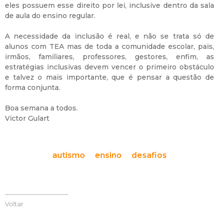
eles possuem esse direito por lei, inclusive dentro da sala
de aula do ensino regular.
A necessidade da inclusão é real, e não se trata só de
alunos com TEA mas de toda a comunidade escolar, pais,
irmãos, familiares, professores, gestores, enfim, as
estratégias inclusivas devem vencer o primeiro obstáculo
e talvez o mais importante, que é pensar a questão de
forma conjunta.
Boa semana a todos.
Victor Gulart
autismo
ensino
desafios
Voltar