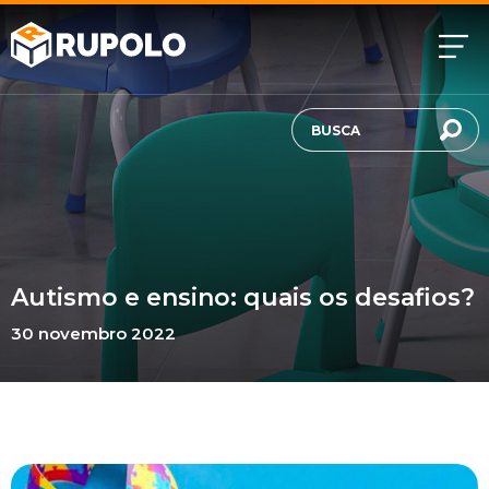
Autismo e ensino: quais os desafios?
30 novembro 2022