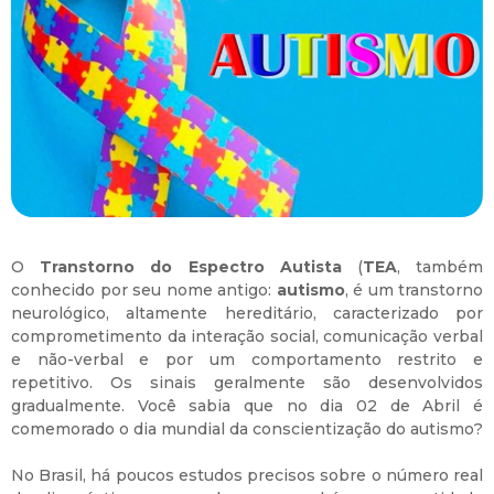
O
Transtorno do Espectro Autista
(
TEA
, também
conhecido por seu nome antigo:
autismo
, é um transtorno
neurológico, altamente hereditário, caracterizado por
comprometimento da interação social, comunicação verbal
e não-verbal e por um comportamento restrito e
repetitivo. Os sinais geralmente são desenvolvidos
gradualmente. Você sabia que no dia 02 de Abril é
comemorado o dia mundial da conscientização do autismo?
No Brasil, há poucos estudos precisos sobre o número real